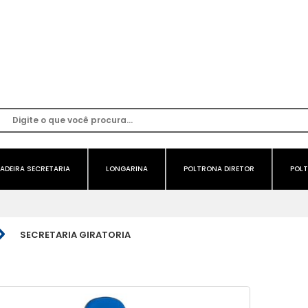
ADEIRA SECRETARIA
LONGARINA
POLTRONA DIRETOR
POLT
SECRETARIA GIRATORIA