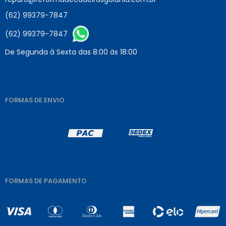
(62) 99379-7847
(62) 99379-7847
De Segunda à Sexta das 8:00 às 18:00
FORMAS DE ENVIO
FORMAS DE PAGAMENTO