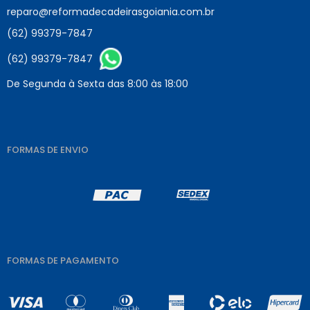
reparo@reformadecadeirasgoiania.com.br
(62) 99379-7847
(62) 99379-7847
De Segunda à Sexta das 8:00 às 18:00
FORMAS DE ENVIO
FORMAS DE PAGAMENTO