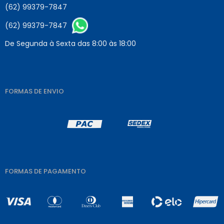
(62) 99379-7847
(62) 99379-7847
De Segunda à Sexta das 8:00 às 18:00
FORMAS DE ENVIO
FORMAS DE PAGAMENTO