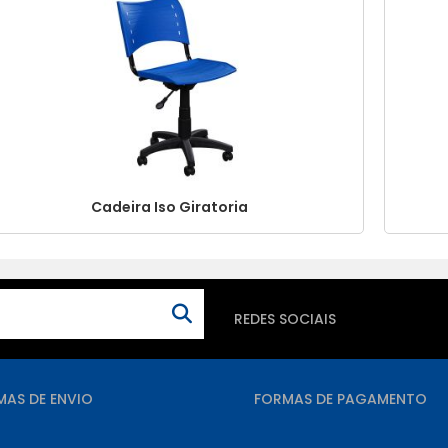
Cadeira Iso Giratoria
REDES SOCIAIS
MAS DE ENVIO
FORMAS DE PAGAMENTO