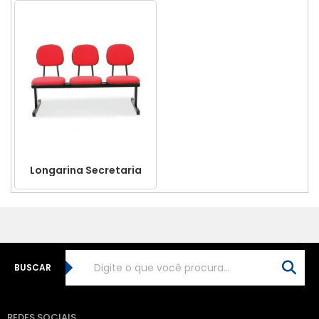
Longarina Secretaria
BUSCAR
REDES SOCIAIS