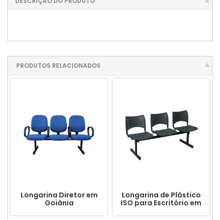
DESCRIÇÃO DO PRODUTO
PRODUTOS RELACIONADOS
Longarina Diretor em
Longarina de Plástico
Goiânia
ISO para Escritório em
Goiânia